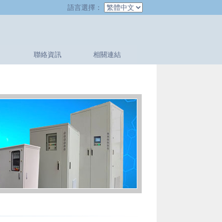
語言選擇：
聯絡資訊
相關連結