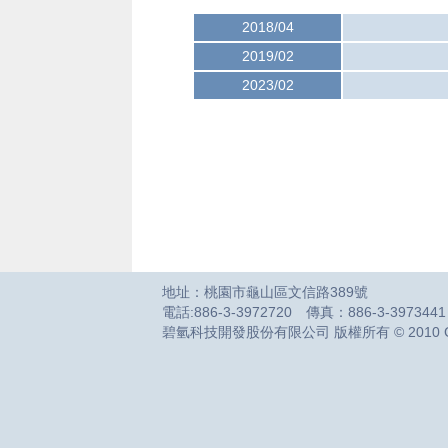
2018/04
2019/02
2023/02
地址：桃園市龜山區文信路389號
電話:886-3-3972720 傳真：886-3-39734
碧氫科技開發股份有限公司 版權所有 © 2010 Green Hyd