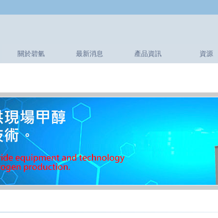
關於碧氫
最新消息
產品資訊
資源